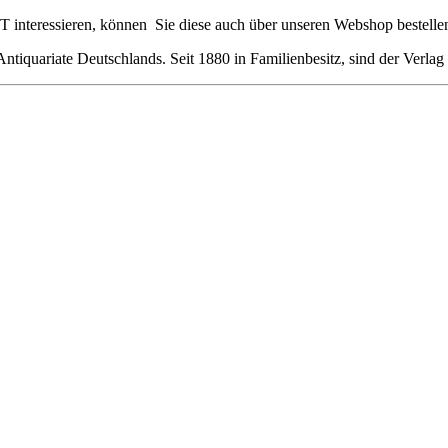
 interessieren, können Sie diese auch über unseren Webshop bestelle
 Antiquariate Deutschlands. Seit 1880 in Familienbesitz, sind der Verlag