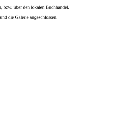
n, bzw. über den lokalen Buchhandel.
 und die Galerie angeschlossen.