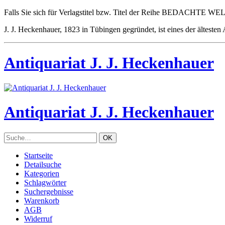
Falls Sie sich für Verlagstitel bzw. Titel der Reihe BEDACHTE WELT
J. J. Heckenhauer, 1823 in Tübingen gegründet, ist eines der ältesten
Antiquariat J. J. Heckenhauer
Antiquariat J. J. Heckenhauer
Startseite
Detailsuche
Kategorien
Schlagwörter
Suchergebnisse
Warenkorb
AGB
Widerruf