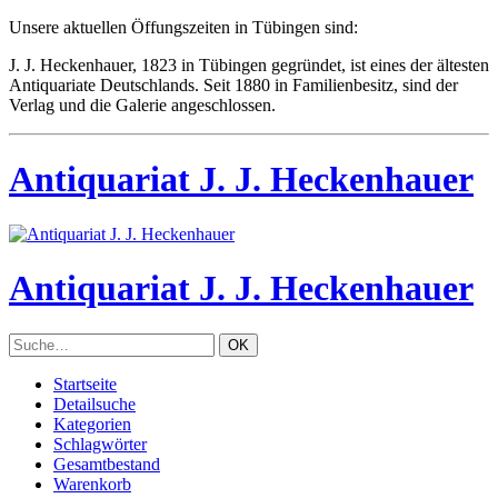
Unsere aktuellen Öffungszeiten in Tübingen sind:
J. J. Heckenhauer, 1823 in Tübingen gegründet, ist eines der ältesten
Antiquariate Deutschlands. Seit 1880 in Familienbesitz, sind der
Verlag und die Galerie angeschlossen.
Antiquariat J. J. Heckenhauer
Antiquariat J. J. Heckenhauer
Startseite
Detailsuche
Kategorien
Schlagwörter
Gesamtbestand
Warenkorb