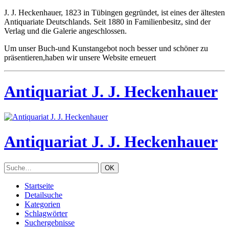
J. J. Heckenhauer, 1823 in Tübingen gegründet, ist eines der ältesten
Antiquariate Deutschlands. Seit 1880 in Familienbesitz, sind der
Verlag und die Galerie angeschlossen.
Um unser Buch-und Kunstangebot noch besser und schöner zu
präsentieren,haben wir unsere Website erneuert
Antiquariat J. J. Heckenhauer
Antiquariat J. J. Heckenhauer
Startseite
Detailsuche
Kategorien
Schlagwörter
Suchergebnisse