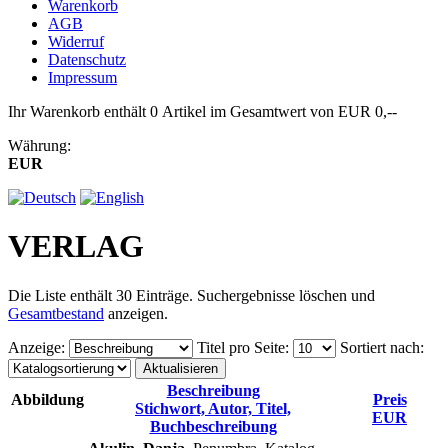
Warenkorb
AGB
Widerruf
Datenschutz
Impressum
Ihr Warenkorb enthält 0 Artikel im Gesamtwert von EUR 0,--
Währung:
EUR
VERLAG
Die Liste enthält 30 Einträge. Suchergebnisse löschen und
Gesamtbestand
anzeigen.
Anzeige
:
Titel pro Seite
:
Sortiert nach
:
Beschreibung
Abbildung
Preis
Stichwort, Autor, Titel,
EUR
Buchbeschreibung