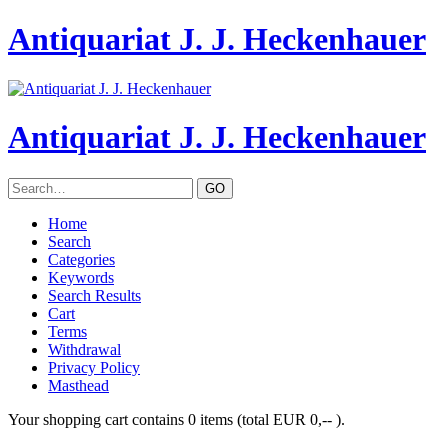
Antiquariat J. J. Heckenhauer
Antiquariat J. J. Heckenhauer
Home
Search
Categories
Keywords
Search Results
Cart
Terms
Withdrawal
Privacy Policy
Masthead
Your shopping cart contains 0 items (total EUR 0,-- ).